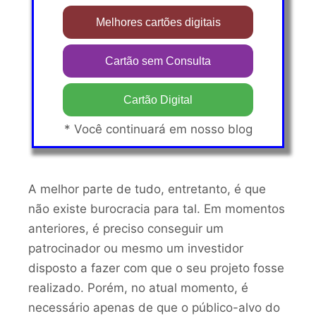
Melhores cartões digitais
Cartão sem Consulta
Cartão Digital
* Você continuará em nosso blog
A melhor parte de tudo, entretanto, é que
não existe burocracia para tal. Em momentos
anteriores, é preciso conseguir um
patrocinador ou mesmo um investidor
disposto a fazer com que o seu projeto fosse
realizado. Porém, no atual momento, é
necessário apenas de que o público-alvo do