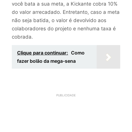
você bata a sua meta, a Kickante cobra 10%
do valor arrecadado. Entretanto, caso a meta
não seja batida, o valor é devolvido aos
colaboradores do projeto e nenhuma taxa é
cobrada.
Clique para continuar:
Como
fazer bolão da mega-sena
PUBLICIDADE