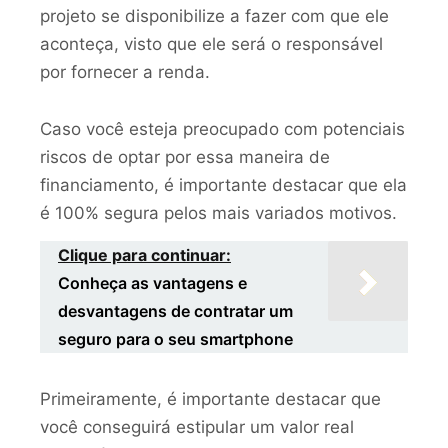
projeto se disponibilize a fazer com que ele
aconteça, visto que ele será o responsável
por fornecer a renda.
Caso você esteja preocupado com potenciais
riscos de optar por essa maneira de
financiamento, é importante destacar que ela
é 100% segura pelos mais variados motivos.
Clique para continuar:
Conheça as vantagens e
desvantagens de contratar um
seguro para o seu smartphone
Primeiramente, é importante destacar que
você conseguirá estipular um valor real