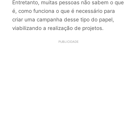
Entretanto, muitas pessoas não sabem o que
é, como funciona o que é necessário para
criar uma campanha desse tipo do papel,
viabilizando a realização de projetos.
PUBLICIDADE