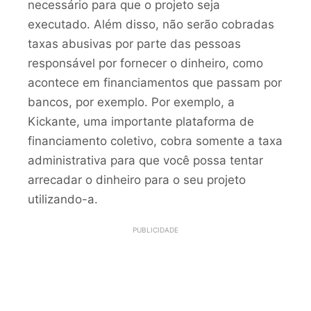
necessário para que o projeto seja
executado. Além disso, não serão cobradas
taxas abusivas por parte das pessoas
responsável por fornecer o dinheiro, como
acontece em financiamentos que passam por
bancos, por exemplo. Por exemplo, a
Kickante, uma importante plataforma de
financiamento coletivo, cobra somente a taxa
administrativa para que você possa tentar
arrecadar o dinheiro para o seu projeto
utilizando-a.
PUBLICIDADE