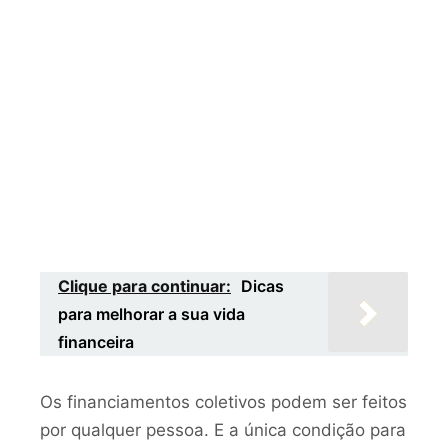
Clique para continuar:
Dicas
para melhorar a sua vida
financeira
Os financiamentos coletivos podem ser feitos
por qualquer pessoa. E a única condição para