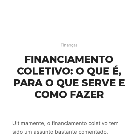
Finanças
FINANCIAMENTO
COLETIVO: O QUE É,
PARA O QUE SERVE E
COMO FAZER
Ultimamente, o financiamento coletivo tem
sido um assunto bastante comentado.