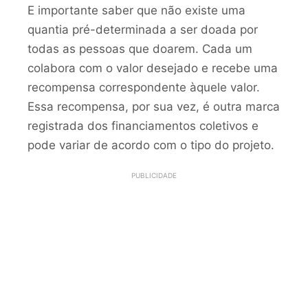
E importante saber que não existe uma
quantia pré-determinada a ser doada por
todas as pessoas que doarem. Cada um
colabora com o valor desejado e recebe uma
recompensa correspondente àquele valor.
Essa recompensa, por sua vez, é outra marca
registrada dos financiamentos coletivos e
pode variar de acordo com o tipo do projeto.
PUBLICIDADE