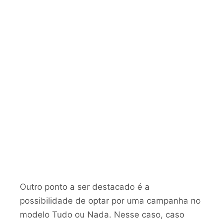
Outro ponto a ser destacado é a
possibilidade de optar por uma campanha no
modelo Tudo ou Nada. Nesse caso, caso