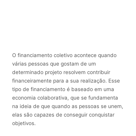
O financiamento coletivo acontece quando
várias pessoas que gostam de um
determinado projeto resolvem contribuir
financeiramente para a sua realização. Esse
tipo de financiamento é baseado em uma
economia colaborativa, que se fundamenta
na ideia de que quando as pessoas se unem,
elas são capazes de conseguir conquistar
objetivos.