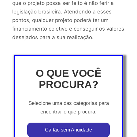
que o projeto possa ser feito é não ferir a
legislação brasileira. Atendendo a esses
pontos, qualquer projeto poderá ter um
financiamento coletivo e conseguir os valores
desejados para a sua realização.
O QUE VOCÊ
PROCURA?
Selecione uma das categorias para
encontrar o que procura.
Cartão sem Anuidade