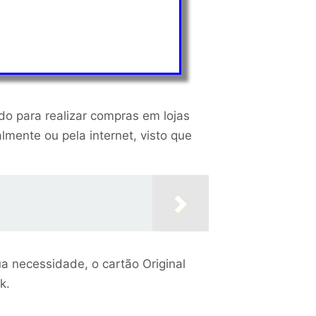
do para realizar compras em lojas
lmente ou pela internet, visto que
a necessidade, o cartão Original
k.