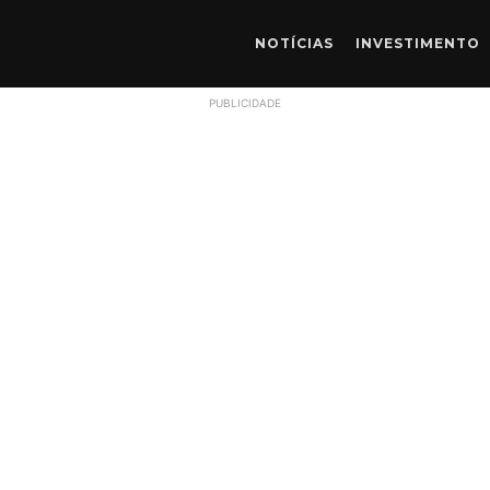
NOTÍCIAS
INVESTIMENTO
PUBLICIDADE