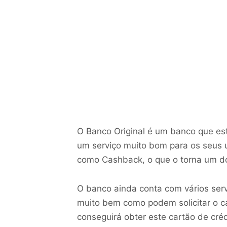
O Banco Original é um banco que es
um serviço muito bom para os seus 
como Cashback, o que o torna um do
O banco ainda conta com vários ser
muito bem como podem solicitar o c
conseguirá obter este cartão de créd