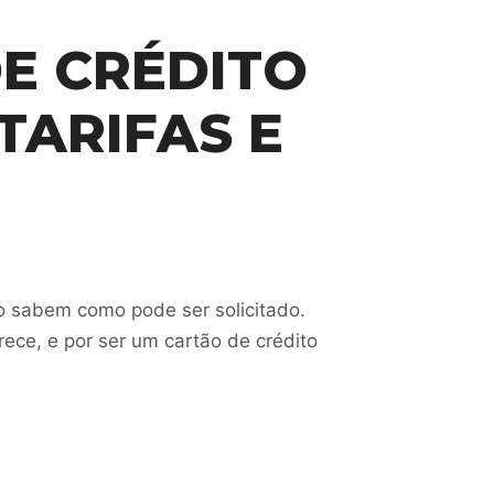
E CRÉDITO
TARIFAS E
o sabem como pode ser solicitado.
ece, e por ser um cartão de crédito