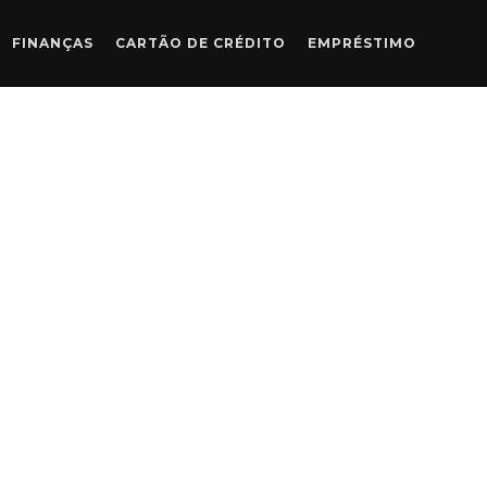
FINANÇAS
CARTÃO DE CRÉDITO
EMPRÉSTIMO