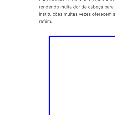
rendendo muita dor de cabeça para o
instituições muitas vezes oferecem 
refém.