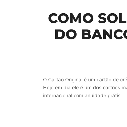
COMO SOL
DO BANCO
O Cartão Original é um cartão de cr
Hoje em dia ele é um dos cartões ma
internacional com anuidade grátis.