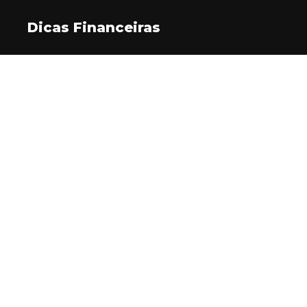
Dicas Financeiras