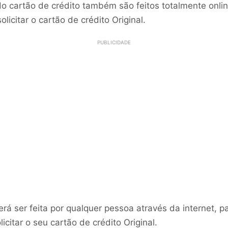
do cartão de crédito também são feitos totalmente onlin
licitar o cartão de crédito Original.
PUBLICIDADE
á ser feita por qualquer pessoa através da internet, par
citar o seu cartão de crédito Original.