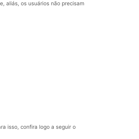
e, aliás, os usuários não precisam
a isso, confira logo a seguir o