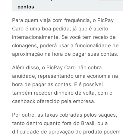
pontos
Para quem viaja com frequência, o PicPay
Card é uma boa pedida, já que é aceito
internacionalmente. Se você tem receio de
clonagens, poderá usar a funcionalidade de
aproximação na hora de pagar suas contas.
Além disso, o PicPay Card não cobra
anuidade, representando uma economia na
hora de pagar as contas. E é possível
também receber dinheiro de volta, com o
cashback oferecido pela empresa.
Por outro, as taxas cobradas pelos saques,
tanto dentro quanto fora do Brasil, ou a
dificuldade de aprovação do produto podem