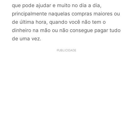
que pode ajudar e muito no dia a dia,
principalmente naquelas compras maiores ou
de última hora, quando você não tem o
dinheiro na mão ou não consegue pagar tudo
de uma vez.
PUBLICIDADE