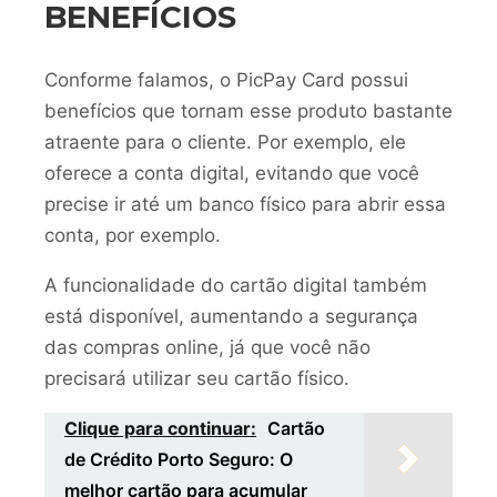
BENEFÍCIOS
Conforme falamos, o PicPay Card possui
benefícios que tornam esse produto bastante
atraente para o cliente. Por exemplo, ele
oferece a conta digital, evitando que você
precise ir até um banco físico para abrir essa
conta, por exemplo.
A funcionalidade do cartão digital também
está disponível, aumentando a segurança
das compras online, já que você não
precisará utilizar seu cartão físico.
Clique para continuar:
Cartão
de Crédito Porto Seguro: O
melhor cartão para acumular