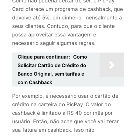
Como não poderia deixar de ser, o PicPay
Card oferece um programa de cashback, que
devolve até 5%, em dinheiro, mensalmente a
seus clientes. Contudo, para que o cliente
possa aproveitar essa vantagem é
necessário seguir algumas regras.
Clique para continuar:
Como
Solicitar Cartão de Crédito do
Banco Original, sem tarifas e
com Cashback
Por exemplo, é necessário usar o cartão de
crédito na carteira do PicPay. O valor do
cashback é limitado a R$ 40 por mês por
usuário. Então, não ache que você vai zerar
sua fatura em cashback. Isso não