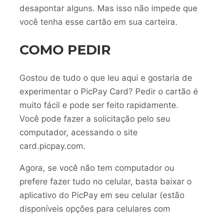
desapontar alguns. Mas isso não impede que
você tenha esse cartão em sua carteira.
COMO PEDIR
Gostou de tudo o que leu aqui e gostaria de
experimentar o PicPay Card? Pedir o cartão é
muito fácil e pode ser feito rapidamente.
Você pode fazer a solicitação pelo seu
computador, acessando o site
card.picpay.com.
Agora, se você não tem computador ou
prefere fazer tudo no celular, basta baixar o
aplicativo do PicPay em seu celular (estão
disponíveis opções para celulares com