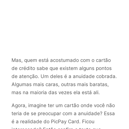
Mas, quem está acostumado com o cartão
de crédito sabe que existem alguns pontos
de atenção. Um deles é a anuidade cobrada.
Algumas mais caras, outras mais baratas,
mas na maioria das vezes ela está ali.
Agora, imagine ter um cartão onde você não
teria de se preocupar com a anuidade? Essa
é a realidade do PicPay Card. Ficou