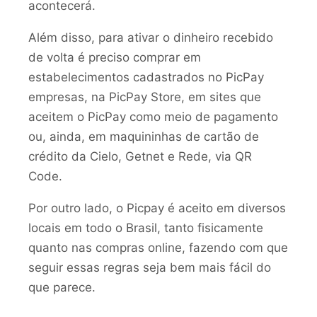
acontecerá.
Além disso, para ativar o dinheiro recebido
de volta é preciso comprar em
estabelecimentos cadastrados no PicPay
empresas, na PicPay Store, em sites que
aceitem o PicPay como meio de pagamento
ou, ainda, em maquininhas de cartão de
crédito da Cielo, Getnet e Rede, via QR
Code.
Por outro lado, o Picpay é aceito em diversos
locais em todo o Brasil, tanto fisicamente
quanto nas compras online, fazendo com que
seguir essas regras seja bem mais fácil do
que parece.