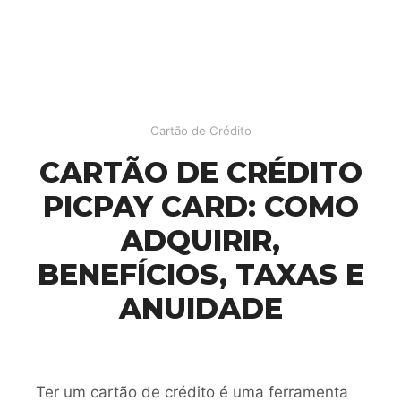
Cartão de Crédito
CARTÃO DE CRÉDITO
PICPAY CARD: COMO
ADQUIRIR,
BENEFÍCIOS, TAXAS E
ANUIDADE
Ter um cartão de crédito é uma ferramenta