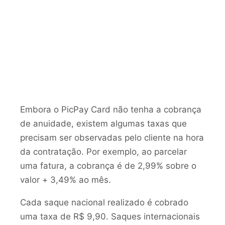
Embora o PicPay Card não tenha a cobrança
de anuidade, existem algumas taxas que
precisam ser observadas pelo cliente na hora
da contratação. Por exemplo, ao parcelar
uma fatura, a cobrança é de 2,99% sobre o
valor + 3,49% ao mês.
Cada saque nacional realizado é cobrado
uma taxa de R$ 9,90. Saques internacionais