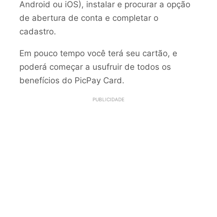
Android ou iOS), instalar e procurar a opção
de abertura de conta e completar o
cadastro.
Em pouco tempo você terá seu cartão, e
poderá começar a usufruir de todos os
benefícios do PicPay Card.
PUBLICIDADE