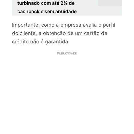
turbinado com até 2% de
cashback e sem anuidade
Importante: como a empresa avalia o perfil
do cliente, a obtenção de um cartão de
crédito não é garantida.
PUBLICIDADE