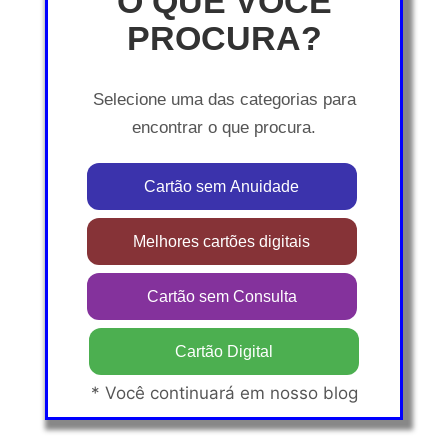
O QUE VOCÊ
PROCURA?
Selecione uma das categorias para
encontrar o que procura.
Cartão sem Anuidade
Melhores cartões digitais
Cartão sem Consulta
Cartão Digital
* Você continuará em nosso blog