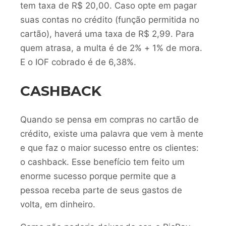
tem taxa de R$ 20,00. Caso opte em pagar
suas contas no crédito (função permitida no
cartão), haverá uma taxa de R$ 2,99. Para
quem atrasa, a multa é de 2% + 1% de mora.
E o IOF cobrado é de 6,38%.
CASHBACK
Quando se pensa em compras no cartão de
crédito, existe uma palavra que vem à mente
e que faz o maior sucesso entre os clientes:
o cashback. Esse benefício tem feito um
enorme sucesso porque permite que a
pessoa receba parte de seus gastos de
volta, em dinheiro.