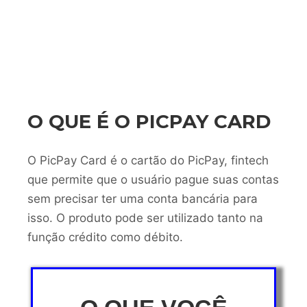
O QUE É O PICPAY CARD
O PicPay Card é o cartão do PicPay, fintech
que permite que o usuário pague suas contas
sem precisar ter uma conta bancária para
isso. O produto pode ser utilizado tanto na
função crédito como débito.