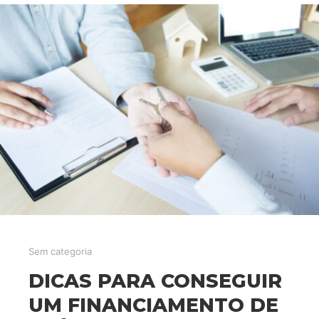
Sem categoria
DICAS PARA CONSEGUIR
UM FINANCIAMENTO DE